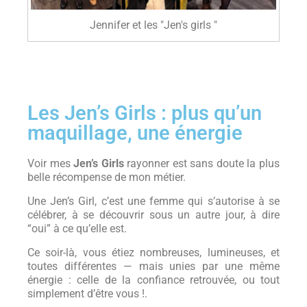
Jennifer et les "Jen's girls "
Les Jen’s Girls : plus qu’un
maquillage, une énergie
Voir mes
Jen’s Girls
rayonner est sans doute la plus
belle récompense de mon métier.
Une Jen’s Girl, c’est une femme qui s’autorise à se
célébrer, à se découvrir sous un autre jour, à dire
“oui” à ce qu’elle est.
Ce soir-là, vous étiez nombreuses, lumineuses, et
toutes différentes — mais unies par une même
énergie : celle de la confiance retrouvée, ou tout
simplement d’être vous !.