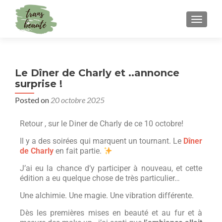
TOGGLE
Le Dîner de Charly et ..annonce
surprise !
Posted on
20 octobre 2025
Retour , sur le Diner de Charly de ce 10 octobre!
Il y a des soirées qui marquent un tournant. Le
Dîner
de Charly
en fait partie.
J’ai eu la chance d’y participer à nouveau, et cette
édition a eu quelque chose de très particulier…
Une alchimie. Une magie. Une vibration différente.
Dès les premières mises en beauté et au fur et à