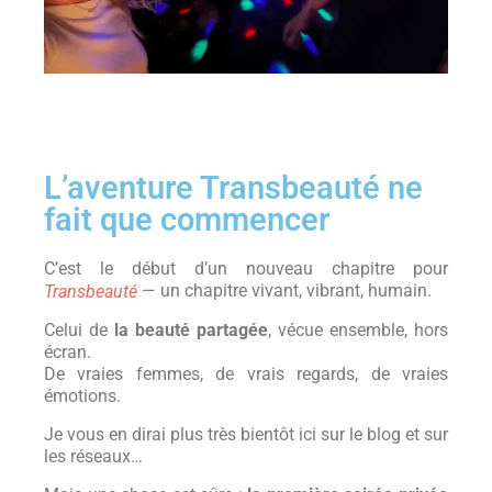
L’aventure Transbeauté ne
fait que commencer
C’est le début d’un nouveau chapitre pour
— un chapitre vivant, vibrant, humain.
Transbeauté
Celui de
la beauté partagée
, vécue ensemble, hors
écran.
De vraies femmes, de vrais regards, de vraies
émotions.
Je vous en dirai plus très bientôt ici sur le blog et sur
les réseaux…