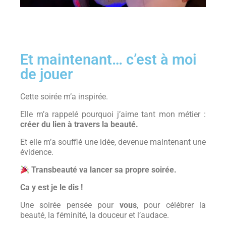
Et maintenant… c’est à moi
de jouer
Cette soirée m’a inspirée.
Elle m’a rappelé pourquoi j’aime tant mon métier :
créer du lien à travers la beauté.
Et elle m’a soufflé une idée, devenue maintenant une
évidence.
Transbeauté va lancer sa propre soirée.
Ca y est je le dis !
Une soirée pensée pour
vous
, pour célébrer la
beauté, la féminité, la douceur et l’audace.