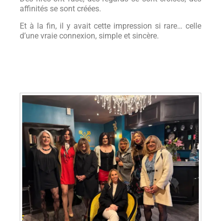
affinités se sont créées.
Et à la fin, il y avait cette impression si rare… celle
d’une vraie connexion, simple et sincère.