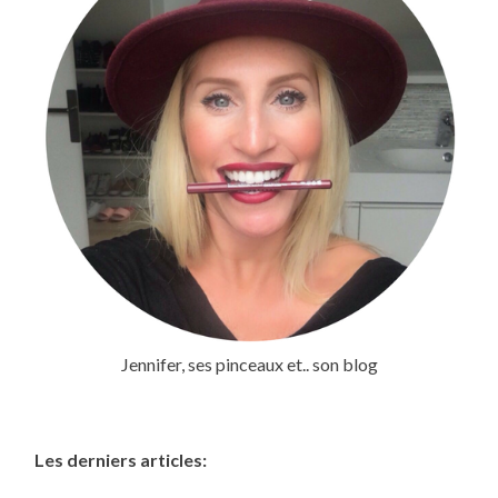
Jennifer, ses pinceaux et.. son blog
Les derniers articles: