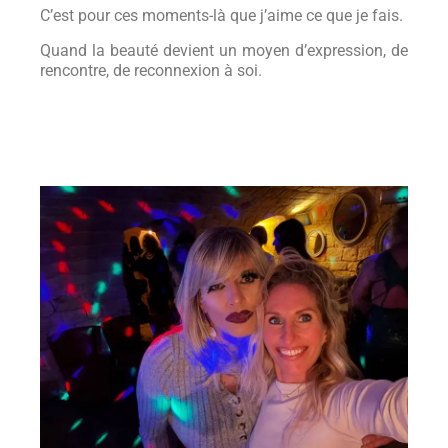
C’est pour ces moments-là que j’aime ce que je fais.
Quand la beauté devient un moyen d’expression, de
rencontre, de reconnexion à soi.