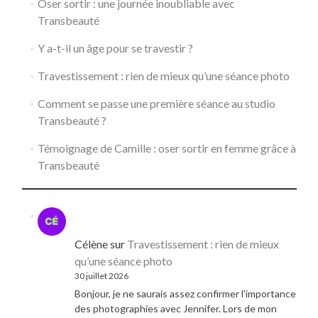
Oser sortir : une journée inoubliable avec
Transbeauté
Y a-t-il un âge pour se travestir ?
Travestissement : rien de mieux qu’une séance photo
Comment se passe une première séance au studio
Transbeauté ?
Témoignage de Camille : oser sortir en femme grâce à
Transbeauté
Célène
sur
Travestissement : rien de mieux
qu’une séance photo
30 juillet 2026
Bonjour, je ne saurais assez confirmer l'importance
des photographies avec Jennifer. Lors de mon