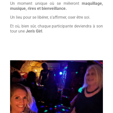
Un moment unique où se mêleront
maquillage,
musique, rires et bienveillance.
Un lieu pour se libérer, s’affirmer, oser être soi.
Et où, bien sûr, chaque participante deviendra à son
tour une
Jen’s Girl
.