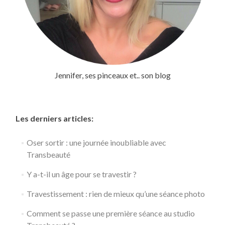
Jennifer, ses pinceaux et.. son blog
Les derniers articles:
Oser sortir : une journée inoubliable avec
Transbeauté
Y a-t-il un âge pour se travestir ?
Travestissement : rien de mieux qu’une séance photo
Comment se passe une première séance au studio