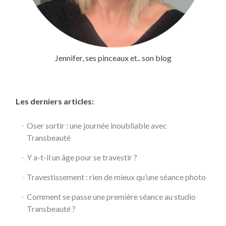
Jennifer, ses pinceaux et.. son blog
Les derniers articles:
Oser sortir : une journée inoubliable avec
Transbeauté
Y a-t-il un âge pour se travestir ?
Travestissement : rien de mieux qu’une séance photo
Comment se passe une première séance au studio
Transbeauté ?