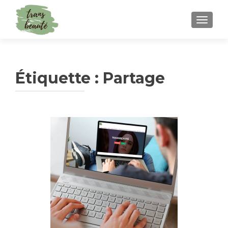
TOGGLE
Étiquette :
Partage