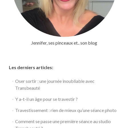
Jennifer, ses pinceaux et.. son blog
Les derniers articles:
Oser sortir : une journée inoubliable avec
Transbeauté
Y a-t-il un âge pour se travestir ?
Travestissement : rien de mieux qu’une séance photo
Comment se passe une première séance au studio