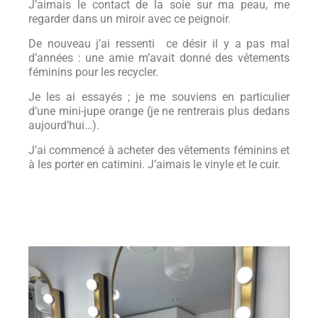
J’aimais le contact de la soie sur ma peau, me
regarder dans un miroir avec ce peignoir.
De nouveau j’ai ressenti ce désir il y a pas mal
d’années : une amie m’avait donné des vêtements
féminins pour les recycler.
Je les ai essayés ; je me souviens en particulier
d’une mini-jupe orange (je ne rentrerais plus dedans
aujourd’hui…).
J’ai commencé à acheter des vêtements féminins et
à les porter en catimini. J’aimais le vinyle et le cuir.