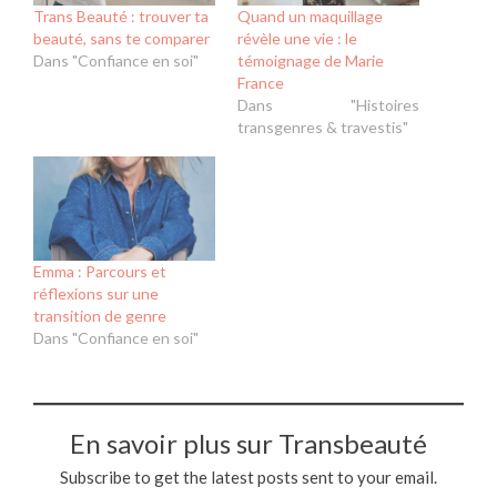
Trans Beauté : trouver ta
Quand un maquillage
beauté, sans te comparer
révèle une vie : le
Dans "Confiance en soi"
témoignage de Marie
France
Dans "Histoires
transgenres & travestis"
Emma : Parcours et
réflexions sur une
transition de genre
Dans "Confiance en soi"
En savoir plus sur Transbeauté
Subscribe to get the latest posts sent to your email.