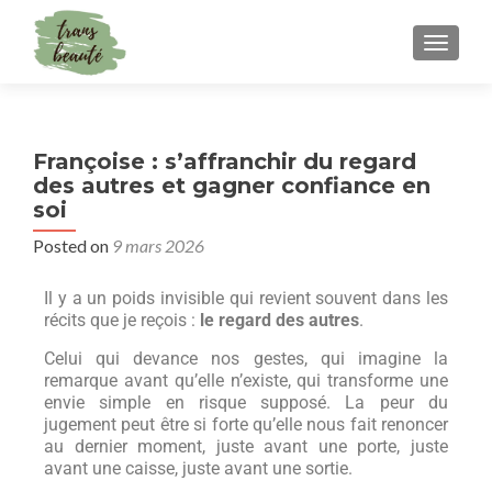
TOGGLE
Françoise : s’affranchir du regard
des autres et gagner confiance en
soi
Posted on
9 mars 2026
Il y a un poids invisible qui revient souvent dans les
récits que je reçois :
le regard des autres
.
Celui qui devance nos gestes, qui imagine la
remarque avant qu’elle n’existe, qui transforme une
envie simple en risque supposé. La peur du
jugement peut être si forte qu’elle nous fait renoncer
au dernier moment, juste avant une porte, juste
avant une caisse, juste avant une sortie.