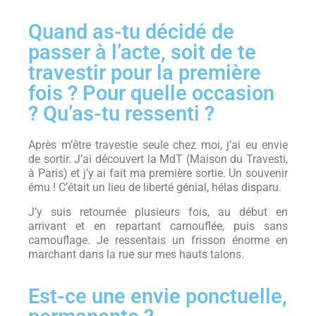
Quand as-tu décidé de
passer à l’acte, soit de te
travestir pour la première
fois ? Pour quelle occasion
? Qu’as-tu ressenti ?
Après m’être travestie seule chez moi, j’ai eu envie
de sortir. J’ai découvert la MdT (Maison du Travesti,
à Paris) et j’y ai fait ma première sortie. Un souvenir
ému ! C’était un lieu de liberté génial, hélas disparu.
J’y suis retournée plusieurs fois, au début en
arrivant et en repartant camouflée, puis sans
camouflage. Je ressentais un frisson énorme en
marchant dans la rue sur mes hauts talons.
Est-ce une envie ponctuelle,