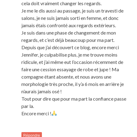
cela doit vraiment changer les regards.
Je me le dis aussi au passage, je suis un travesti de
salons, je ne suis jamais sorti en femme, et donc
jamais étais confronté aux regards extérieurs.
Je suis dans une phase de changement de mon
regards, et c’est déjà beaucoup pour ma part.
Depuis que j’ai découvert ce blog, encore merci
Jennifer, je culpabilise plus, je me trouve moins
ridicule, et j’ai même eut l’occasion récemment de
faire une cession essayage de robe et jupe ! Ma
compagne étant absente, et nous avons une
morphologie très proche, il y’a 6 mois en arrière je
n’aurais jamais osé !
Tout pour dire que pour ma part la confiance passe
par la.
Encore merci !
Répondre