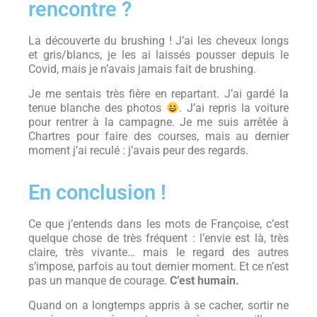
rencontre ?
La découverte du brushing ! J’ai les cheveux longs
et gris/blancs, je les ai laissés pousser depuis le
Covid, mais je n’avais jamais fait de brushing.
Je me sentais très fière en repartant. J’ai gardé la
tenue blanche des photos
. J’ai repris la voiture
pour rentrer à la campagne. Je me suis arrêtée à
Chartres pour faire des courses, mais au dernier
moment j’ai reculé : j’avais peur des regards.
En conclusion !
Ce que j’entends dans les mots de Françoise, c’est
quelque chose de très fréquent : l’envie est là, très
claire, très vivante… mais le regard des autres
s’impose, parfois au tout dernier moment. Et ce n’est
pas un manque de courage.
C’est humain.
Quand on a longtemps appris à se cacher, sortir ne