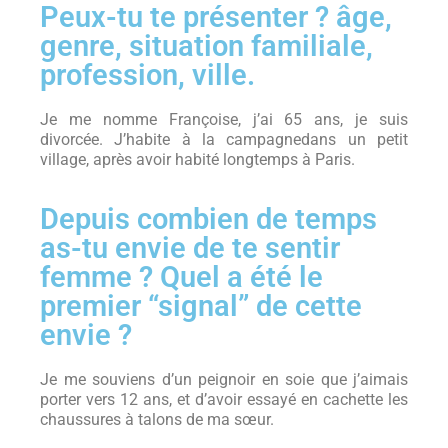
Peux-tu te présenter ? âge,
genre, situation familiale,
profession, ville.
Je me nomme Françoise, j’ai 65 ans, je suis
divorcée. J’habite à la campagnedans un petit
village, après avoir habité longtemps à Paris.
Depuis combien de temps
as-tu envie de te sentir
femme ? Quel a été le
premier “signal” de cette
envie ?
Je me souviens d’un peignoir en soie que j’aimais
porter vers 12 ans, et d’avoir essayé en cachette les
chaussures à talons de ma sœur.