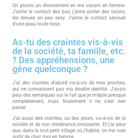
Un plaisir, un étonnement en me voyant en femme.
J’aime le contact des bas, j’aime porter des talons,
les tenues un peu sexy. J’aime le contact sensuel
d’une peau toute lisse.
As-tu des craintes vis-à-vis
de la société, ta famille, etc.
? Des appréhensions, une
gêne quelconque ?
J’ai des craintes d’abord vis-à-vis de mes proches,
qui ne connaissent pas ma double identité. J’avais
peur des remarques sur le fait que je m’épile presque
complètement, mais finalement il ne s’est rien
passé.
J’ai aussi des craintes, ou des peurs, vis-à-vis de la
société et de son intolérance croissante. Et j’ai peur
que, dans le tout petit village où j’habite, on me voie
sortir de chez moi en femme