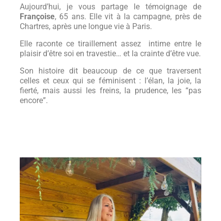
Aujourd’hui, je vous partage le témoignage de
Françoise
, 65 ans. Elle vit à la campagne, près de
Chartres, après une longue vie à Paris.
Elle raconte ce tiraillement assez intime entre le
plaisir d’être soi en travestie… et la crainte d’être vue.
Son histoire dit beaucoup de ce que traversent
celles et ceux qui se féminisent : l’élan, la joie, la
fierté, mais aussi les freins, la prudence, les “pas
encore”.