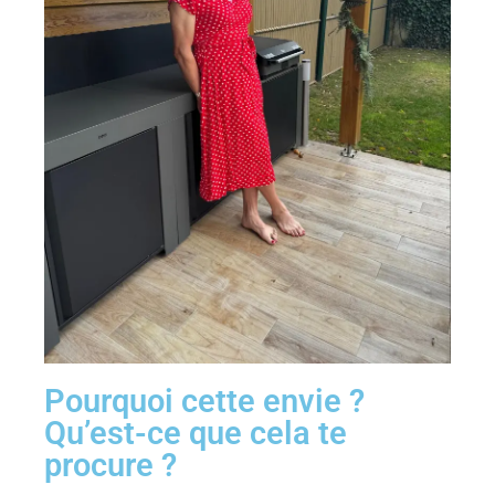
Pourquoi cette envie ?
Qu’est-ce que cela te
procure ?