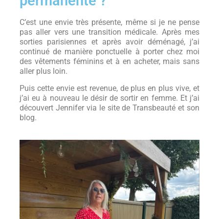
permanente ?
C’est une envie très présente, même si je ne pense
pas aller vers une transition médicale. Après mes
sorties parisiennes et après avoir déménagé, j’ai
continué de manière ponctuelle à porter chez moi
des vêtements féminins et à en acheter, mais sans
aller plus loin.
Puis cette envie est revenue, de plus en plus vive, et
j’ai eu à nouveau le désir de sortir en femme. Et j’ai
découvert Jennifer via le site de Transbeauté et son
blog.