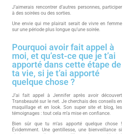
J’aimerais rencontrer d’autres personnes, participer
à des soirées ou des sorties.
Une envie qui me plairait serait de vivre en femme
sur une période plus longue qu’une soirée.
Pourquoi avoir fait appel à
moi, et qu’est-ce que je t’ai
apporté dans cette étape de
ta vie, si je t’ai apporté
quelque chose ?
J’ai fait appel à Jennifer après avoir découvert
Transbeauté sur le net. Je cherchais des conseils en
maquillage et en look. Son super site et blog, les
témoignages : tout cela m’a mise en confiance.
Bien sûr que tu m’as apporté quelque chose !
Évidemment. Une gentillesse, une bienveillance si