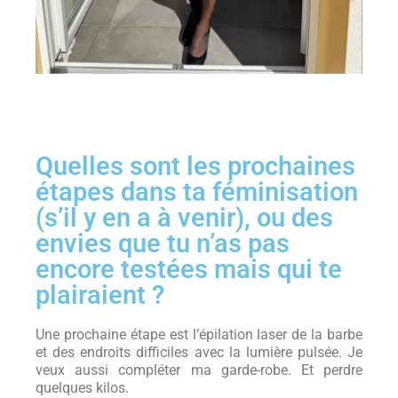
Quelles sont les prochaines
étapes dans ta féminisation
(s’il y en a à venir), ou des
envies que tu n’as pas
encore testées mais qui te
plairaient ?
Une prochaine étape est l’épilation laser de la barbe
et des endroits difficiles avec la lumière pulsée. Je
veux aussi compléter ma garde-robe. Et perdre
quelques kilos.