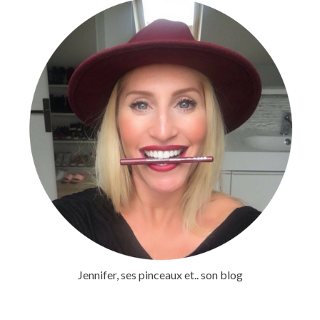
Jennifer, ses pinceaux et.. son blog