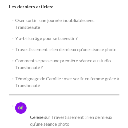
Les derniers articles:
Oser sortir : une journée inoubliable avec
Transbeauté
Y a-t-il un âge pour se travestir ?
Travestissement : rien de mieux qu’une séance photo
Comment se passe une première séance au studio
Transbeauté ?
Témoignage de Camille : oser sortir en femme grâce à
Transbeauté
Célène
sur
Travestissement : rien de mieux
qu’une séance photo