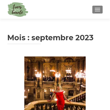
TOGGLE
Mois :
septembre 2023