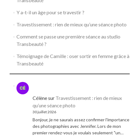
Transbeauté
Y a-t-il un âge pour se travestir ?
Travestissement : rien de mieux qu’une séance photo
Comment se passe une première séance au studio
Transbeauté ?
Témoignage de Camille : oser sortir en femme grâce à
Transbeauté
Célène
sur
Travestissement : rien de mieux
qu’une séance photo
30 juillet 2026
Bonjour, je ne saurais assez confirmer l'importance
des photographies avec Jennifer. Lors de mon
premier rendez-vous je voulais seulement "un…