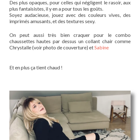
Des plus opaques, pour celles qui négligent le rasoir, aux
plus fantaisistes, il y en a pour tous les goûts.
Soyez audacieuse, jouez avec des couleurs vives, des
imprimés amusants, et des textures sexy.
On peut aussi très bien craquer pour le combo
chaussettes hautes par dessus un collant chair comme
Chrystalle (voir photo de couverture) et
Sabine
Et en plus ça tient chaud !