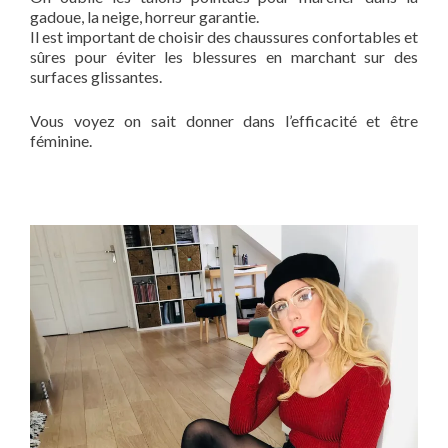
gadoue, la neige, horreur garantie.
Il est important de choisir des chaussures confortables et
sûres pour éviter les blessures en marchant sur des
surfaces glissantes.
Vous voyez on sait donner dans l’efficacité et être
féminine.