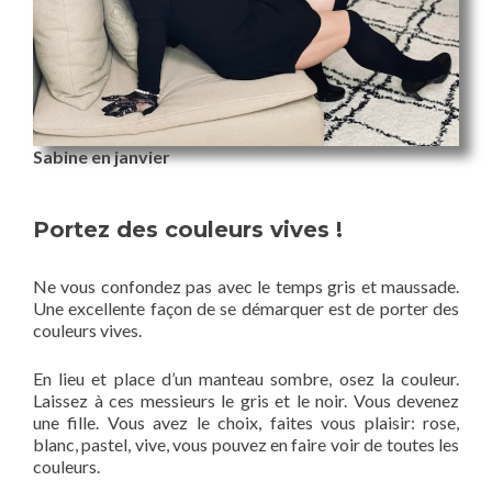
Sabine en janvier
Portez des couleurs vives !
Ne vous confondez pas avec le temps gris et maussade.
Une excellente façon de se démarquer est de porter des
couleurs vives.
En lieu et place d’un manteau sombre, osez la couleur.
Laissez à ces messieurs le gris et le noir. Vous devenez
une fille. Vous avez le choix, faites vous plaisir: rose,
blanc, pastel, vive, vous pouvez en faire voir de toutes les
couleurs.