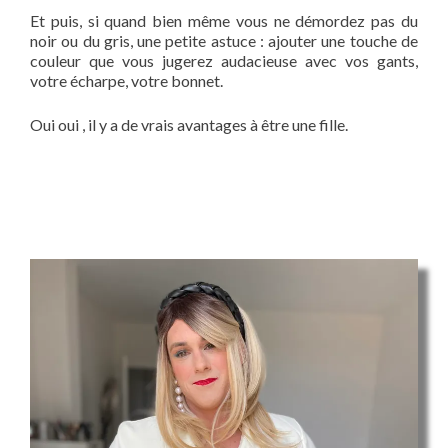
Et puis, si quand bien même vous ne démordez pas du
noir ou du gris, une petite astuce : ajouter une touche de
couleur que vous jugerez audacieuse avec vos gants,
votre écharpe, votre bonnet.
Oui oui , il y a de vrais avantages à être une fille.