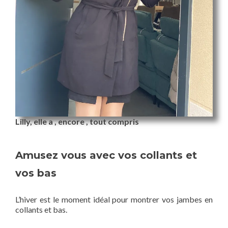
Lilly, elle a , encore , tout compris
Amusez vous avec vos collants et
vos bas
L’hiver est le moment idéal pour montrer vos jambes en
collants et bas.