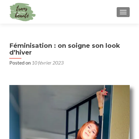
TOGGLE
Féminisation : on soigne son look
d’hiver
Posted on
10 février 2023