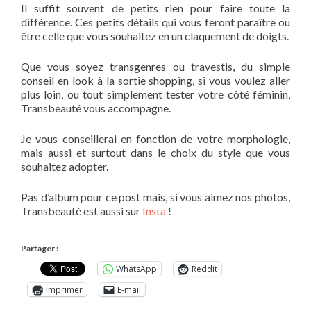
Il suffit souvent de petits rien pour faire toute la
différence. Ces petits détails qui vous feront paraître ou
être celle que vous souhaitez en un claquement de doigts.
Que vous soyez transgenres ou travestis, du simple
conseil en look à la sortie shopping, si vous voulez aller
plus loin, ou tout simplement tester votre côté féminin,
Transbeauté vous accompagne.
Je vous conseillerai en fonction de votre morphologie,
mais aussi et surtout dans le choix du style que vous
souhaitez adopter.
Pas d’album pour ce post mais, si vous aimez nos photos,
Transbeauté est aussi sur
Insta
!
Partager :
WhatsApp
Reddit
Imprimer
E-mail