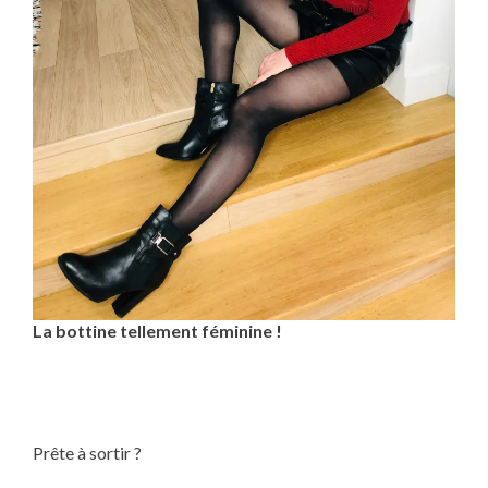
La bottine tellement féminine !
Prête à sortir ?