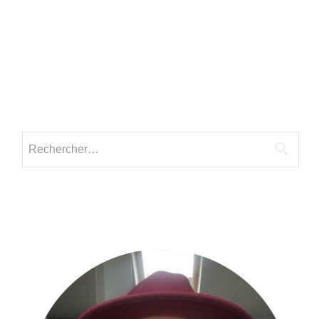
Rechercher :