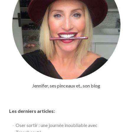
Jennifer, ses pinceaux et.. son blog
Les derniers articles:
Oser sortir : une journée inoubliable avec