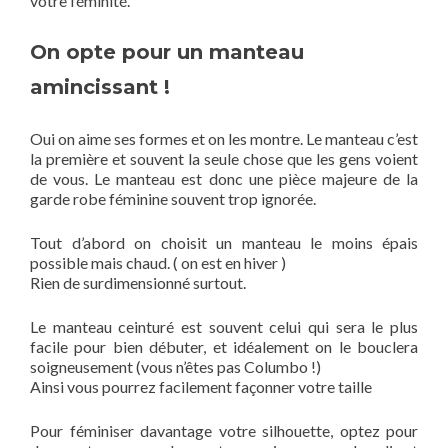
votre féminité.
On opte pour un manteau
amincissant !
Oui on aime ses formes et on les montre. Le manteau c’est
la première et souvent la seule chose que les gens voient
de vous. Le manteau est donc une pièce majeure de la
garde robe féminine souvent trop ignorée.
Tout d’abord on choisit un manteau le moins épais
possible mais chaud. ( on est en hiver )
Rien de surdimensionné surtout.
Le manteau ceinturé est souvent celui qui sera le plus
facile pour bien débuter, et idéalement on le bouclera
soigneusement (vous n’êtes pas Columbo !)
Ainsi vous pourrez facilement façonner votre taille
Pour féminiser davantage votre silhouette, optez pour