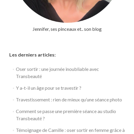
Jennifer, ses pinceaux et.. son blog
Les derniers articles:
Oser sortir : une journée inoubliable avec
Transbeauté
Y a-t-il un âge pour se travestir ?
Travestissement : rien de mieux qu’une séance photo
Comment se passe une première séance au studio
Transbeauté ?
Témoignage de Camille : oser sortir en femme grâce à