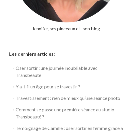
Jennifer, ses pinceaux et.. son blog
Les derniers articles:
Oser sortir : une journée inoubliable avec
Transbeauté
Y a-t-il un âge pour se travestir ?
Travestissement : rien de mieux qu’une séance photo
Comment se passe une première séance au studio
Transbeauté ?
Témoignage de Camille : oser sortir en femme grâce à