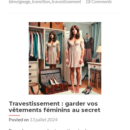
témoignage
,
transition
,
travestissement
18 Comments
Travestissement : garder vos
vêtements féminins au secret
Posted on
13 juillet 2024