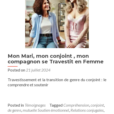
Mon Mari, mon conjoint , mon
compagnon se Travestit en Femme
Posted on
21 juillet 2024
Travestissement et la transition de genre du conjoint : le
comprendre et soutenir
Posted in
Témoignages
Tagged
Compréhension
,
conjoint
,
de genre
,
mutuelle Soutien émotionnel
,
Relations conjugales
,