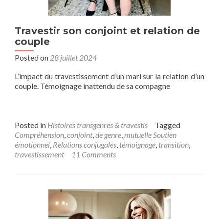
Travestir son conjoint et relation de
couple
Posted on
28 juillet 2024
L’impact du travestissement d’un mari sur la relation d’un
couple. Témoignage inattendu de sa compagne
Posted in
Histoires transgenres & travestis
Tagged
Compréhension
,
conjoint
,
de genre
,
mutuelle Soutien
émotionnel
,
Relations conjugales
,
témoignage
,
transition
,
travestissement
11 Comments