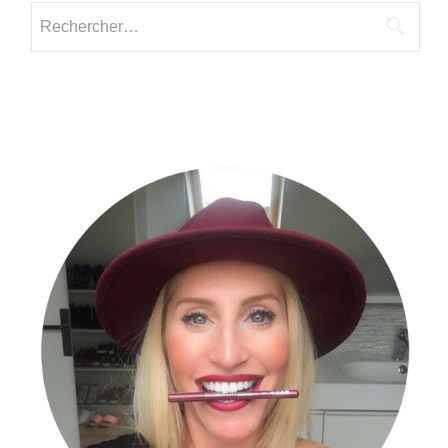
Rechercher :