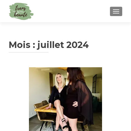
TOGGLE
Mois :
juillet 2024