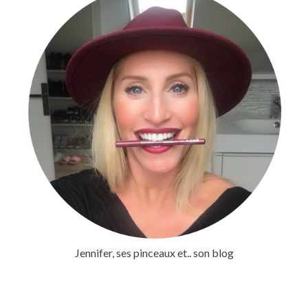
Jennifer, ses pinceaux et.. son blog