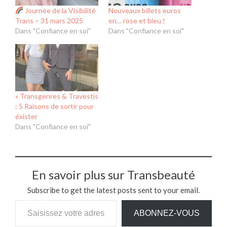
Journée de la Visibilité
Nouveaux billets euros
Trans – 31 mars 2025
en… rose et bleu !
Dans "Confiance en soi"
Dans "Confiance en soi"
« Transgenres & Travestis
: 5 Raisons de sortir pour
éxister
Dans "Confiance en soi"
En savoir plus sur Transbeauté
Subscribe to get the latest posts sent to your email.
ABONNEZ-VOUS