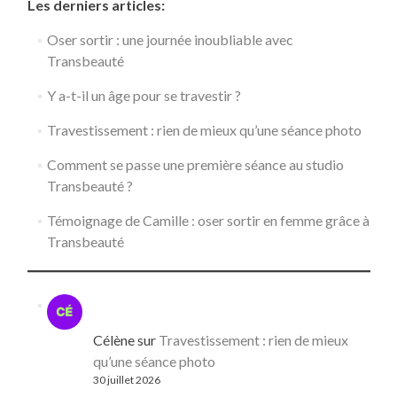
Les derniers articles:
Oser sortir : une journée inoubliable avec
Transbeauté
Y a-t-il un âge pour se travestir ?
Travestissement : rien de mieux qu’une séance photo
Comment se passe une première séance au studio
Transbeauté ?
Témoignage de Camille : oser sortir en femme grâce à
Transbeauté
Célène
sur
Travestissement : rien de mieux
qu’une séance photo
30 juillet 2026