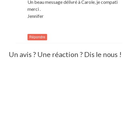
Un beau message délivré à Carole, je compati
merci .
Jennifer
Répondre
Un avis ? Une réaction ? Dis le nous !