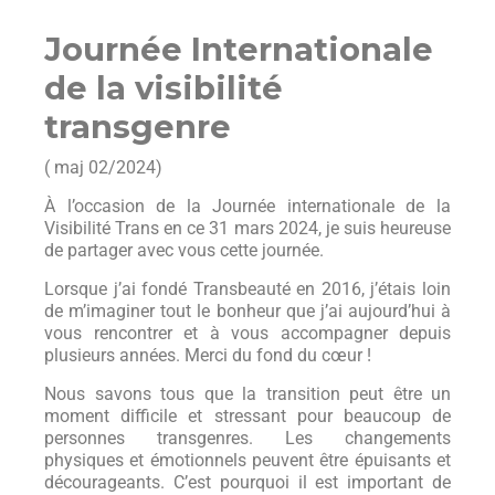
Journée Internationale
de la visibilité
transgenre
( maj 02/2024)
À l’occasion de la Journée internationale de la
Visibilité Trans en ce 31 mars 2024, je suis heureuse
de partager avec vous cette journée.
Lorsque j’ai fondé Transbeauté en 2016, j’étais loin
de m’imaginer tout le bonheur que j’ai aujourd’hui à
vous rencontrer et à vous accompagner depuis
plusieurs années. Merci du fond du cœur !
Nous savons tous que la transition peut être un
moment difficile et stressant pour beaucoup de
personnes transgenres. Les changements
physiques et émotionnels peuvent être épuisants et
décourageants. C’est pourquoi il est important de