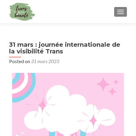
TOGGLE
31 mars : journée internationale de
la visibilité Trans
Posted on
31 mars 2023