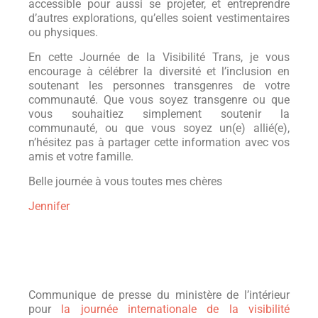
accessible pour aussi se projeter, et entreprendre
d’autres explorations, qu’elles soient vestimentaires
ou physiques.
En cette Journée de la Visibilité Trans, je vous
encourage à célébrer la diversité et l’inclusion en
soutenant les personnes transgenres de votre
communauté. Que vous soyez transgenre ou que
vous souhaitiez simplement soutenir la
communauté, ou que vous soyez un(e) allié(e),
n’hésitez pas à partager cette information avec vos
amis et votre famille.
Belle journée à vous toutes mes chères
Jennifer
Communique de presse du ministère de l’intérieur
pour
la journée internationale de la visibilité